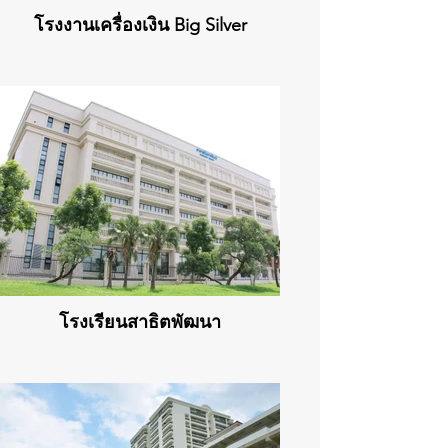
โรงงานเครื่องเงิน Big Silver
โรงเรียนสาธิตพัฒนา