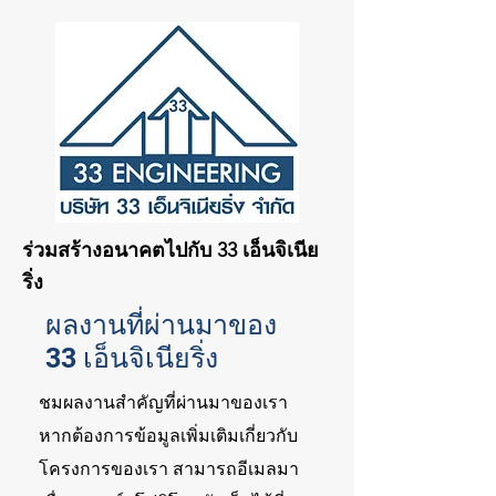
ร่วมสร้างอนาคตไปกับ 33 เอ็นจิเนีย
ริ่ง
ผลงานที่ผ่านมาของ
33 เอ็นจิเนียริ่ง
ชมผลงานสำคัญที่ผ่านมาของเรา
หากต้องการข้อมูลเพิ่มเติมเกี่ยวกับ
โครงการของเรา สามารถอีเมลมา