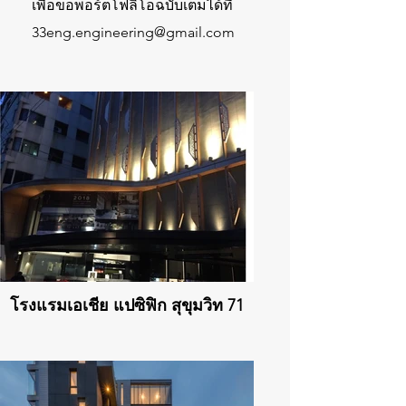
เพื่อขอพอร์ตโฟลิโอฉบับเต็มได้ที่
33eng.engineering@gmail.com
โรงแรมเอเชีย แปซิฟิก สุขุมวิท 71