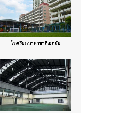
โรงเรียนนานาชาติเอกมัย