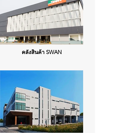
คลังสินค้า SWAN